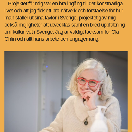
"Projektet för mig var en bra ingång till det konstnärliga
livet och att jag fick ett bra nätverk och förståelse för hur
man ställer ut sina tavlor i Sverige, projektet gav mig
också möjligheter att utvecklas samt en bred uppfattning
om kulturlivet i Sverige. Jag är väldigt tacksam för Ola
Öhlin och allt hans arbete och engagemang."