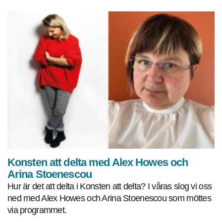
Konsten att delta med Alex Howes och
Arina Stoenescou
Hur är det att delta i Konsten att delta? I våras slog vi oss
ned med Alex Howes och Arina Stoenescou som möttes
via programmet.