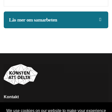
Läs mer om samarbeten
Kontakt
info@konstenattdelta.se
070-984 33 10
We use cookies on our website to make your experience