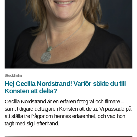
Stockholm
Hej Cecilia Nordstrand! Varför sökte du till
Konsten att delta?
Cecilia Nordstrand är en erfaren fotograf och filmare –
samt tidigare deltagare i Konsten att delta. Vi passade på
att ställa tre frågor om hennes erfarenhet, och vad hon
tagit med sig i efterhand.