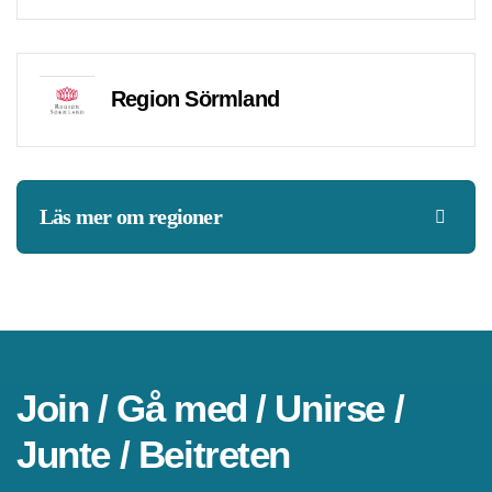
Region Sörmland
Läs mer om regioner
Join / Gå med / Unirse /
Junte / Beitreten