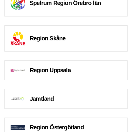
Spelrum Region Örebro län
Region Skåne
Region Uppsala
Jämtland
Region Östergötland