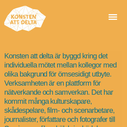
Konsten att delta är byggd kring det
individuella mötet mellan kollegor med
olika bakgrund för ömsesidigt utbyte.
Verksamheten är en plattform för
nätverkande och samverkan. Det har
kommit många kulturskapare,
skådespelare, film- och scenarbetare,
journalister, författare och fotografer till