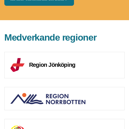
Medverkande regioner
Region Jönköping