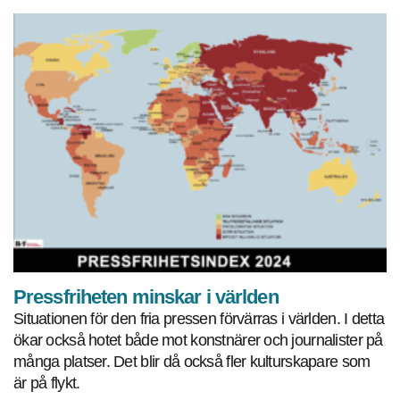
Pressfriheten minskar i världen
Situationen för den fria pressen förvärras i världen. I detta
ökar också hotet både mot konstnärer och journalister på
många platser. Det blir då också fler kulturskapare som
är på flykt.