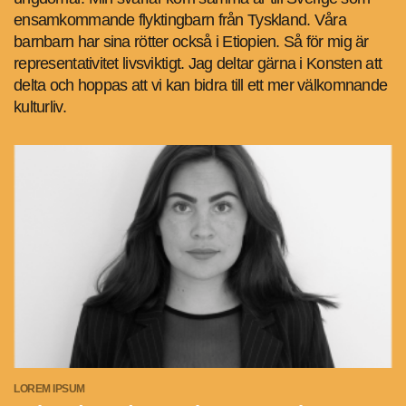
ensamkommande flyktingbarn från Tyskland. Våra
barnbarn har sina rötter också i Etiopien. Så för mig är
representativitet livsviktigt. Jag deltar gärna i Konsten att
delta och hoppas att vi kan bidra till ett mer välkomnande
kulturliv.
LOREM IPSUM