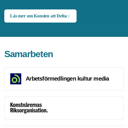
Läs mer om Konsten att Delta
Samarbeten
Arbetsförmedlingen kultur media