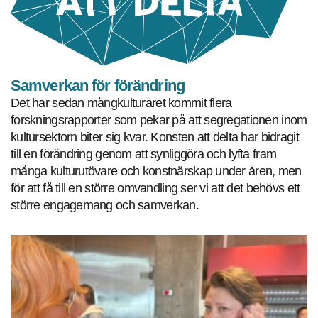
Samverkan för förändring
Det har sedan mångkulturåret kommit flera
forskningsrapporter som pekar på att segregationen inom
kultursektorn biter sig kvar. Konsten att delta har bidragit
till en förändring genom att synliggöra och lyfta fram
många kulturutövare och konstnärskap under åren, men
för att få till en större omvandling ser vi att det behövs ett
större engagemang och samverkan.