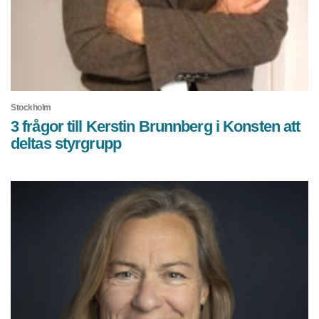
Stockholm
3 frågor till Kerstin Brunnberg i Konsten att
deltas styrgrupp