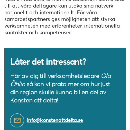
till att våra deltagare kan utöka sina nätverk
nationellt och internationellt. För våra
samarbetspartners ges möjligheten att styrka
verksamheten med erfarenheter, internationella
kontakter och kompetenser.
Låter det intressant?
Hör av dig till verksamhetsledare
Ola
Öhlin
så kan vi prata mer om hur just
din region skulle kunna bli en del av
Konsten att delta!
info@konstenattdelta.se