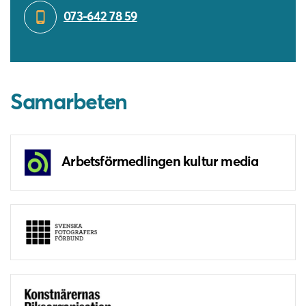
073-642 78 59
Samarbeten
Arbetsförmedlingen kultur media