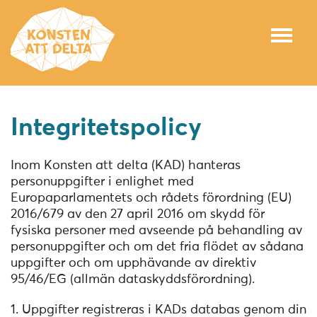
Integritetspolicy
Inom Konsten att delta (KAD) hanteras
personuppgifter i enlighet med
Europaparlamentets och rådets förordning (EU)
2016/679 av den 27 april 2016 om skydd för
fysiska personer med avseende på behandling av
personuppgifter och om det fria flödet av sådana
uppgifter och om upphävande av direktiv
95/46/EG (allmän dataskyddsförordning).
1. Uppgifter registreras i KADs databas genom din