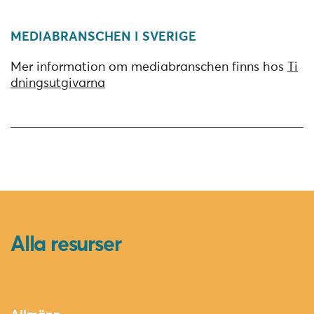
MEDIABRANSCHEN I SVERIGE
Mer information om mediabranschen finns hos
Ti
dningsutgivarna
Alla resurser