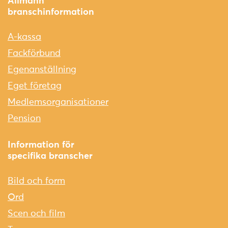
Allmänn
branschinformation
A-kassa
Fackförbund
Egenanställning
Eget företag
Medlemsorganisationer
Pension
Information för
specifika branscher
Bild och form
Ord
Scen och film