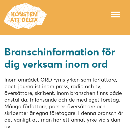
Branschinformation för
dig verksam inom ord
Inom området ORD ryms yrken som författare,
poet, journalist inom press, radio och tv,
översättare, skribent. Inom branschen finns både
anställda, frilansande och de med eget företag.
Många författare, poeter, översättare och
skribenter är egna företagare. I denna bransch är
det vanligt att man har ett annat yrke vid sidan
av.