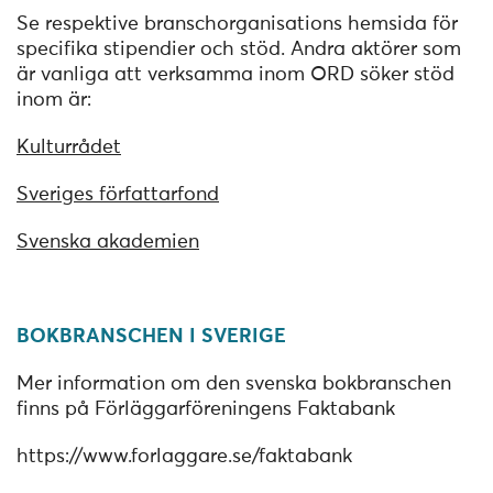
Se respektive branschorganisations hemsida för
specifika stipendier och stöd. Andra aktörer som
är vanliga att verksamma inom ORD söker stöd
inom är:
Kulturrådet
Sveriges författarfond
Svenska akademien
BOKBRANSCHEN I SVERIGE
Mer information om den svenska bokbranschen
finns på Förläggarföreningens Faktabank
https://www.forlaggare.se/faktabank