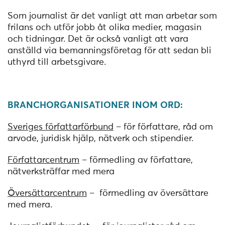
Som journalist är det vanligt att man arbetar som
frilans och utför jobb åt olika medier, magasin
och tidningar. Det är också vanligt att vara
anställd via bemanningsföretag för att sedan bli
uthyrd till arbetsgivare.
BRANCHORGANISATIONER INOM ORD:
Sveriges författarförbund
– för författare, råd om
arvode, juridisk hjälp, nätverk och stipendier.
Författarcentrum
– förmedling av författare,
nätverksträffar med mera
Översättarcentrum
– förmedling av översättare
med mera.